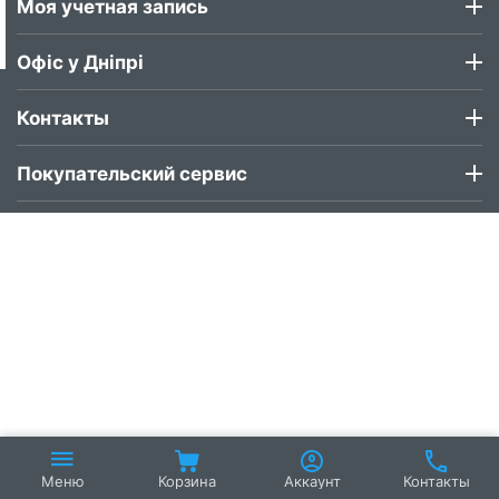
Моя учетная запись
Офіс у Дніпрі
Контакты
Покупательский сервис
Корзина
Аккаунт
Контакты
Меню