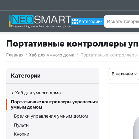
Категории
Портативные контроллеры у
Главная
Хаб для умного дома
Портативные контроллеры
/
/
В наличии
Категории
Хаб для умного дома
Портативные контроллеры управления
умным домом
Брелки управления умным домом
Пульти
Кнопки