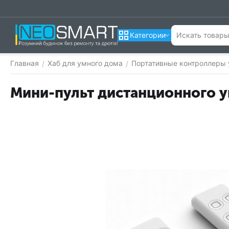
Категории
Главная
Хаб для умного дома
Портативные контроллеры
/
/
Мини-пульт дистанционного 