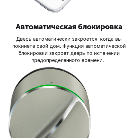
Автоматическая блокировка
Дверь автоматически закроется, когда вы
покинете свой дом. Функция автоматической
блокировки закроет дверь по истечении
предопределенного времени.