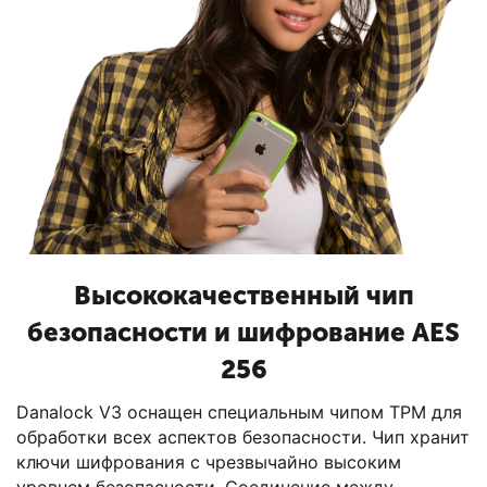
Высококачественный чип
безопасности и шифрование AES
256
Danalock V3 оснащен специальным чипом TPM для
обработки всех аспектов безопасности. Чип хранит
ключи шифрования с чрезвычайно высоким
уровнем безопасности. Соединение между