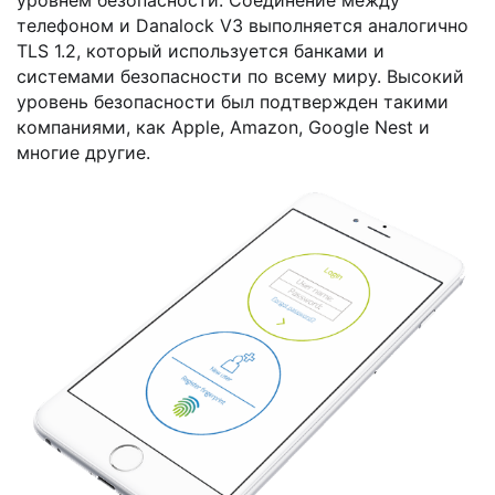
телефоном и Danalock V3 выполняется аналогично
TLS 1.2, который используется банками и
системами безопасности по всему миру. Высокий
уровень безопасности был подтвержден такими
компаниями, как Apple, Amazon, Google Nest и
многие другие.