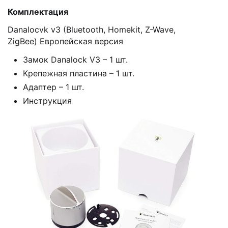
Комплектация
Danalocvk v3 (Bluetooth, Homekit, Z-Wave,
ZigBee) Европейская версия
Замок Danalock V3 – 1 шт.
Крепежная пластина – 1 шт.
Адаптер – 1 шт.
Инструкция