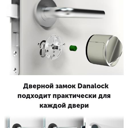
Дверной замок Danalock
подходит практически для
каждой двери