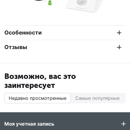
Особенности
Отзывы
Возможно, вас это
заинтересует
Недавно просмотренные
Самые популярные
Моя учетная запись