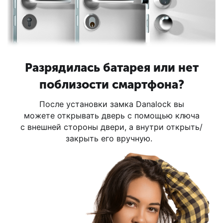
Разрядилась батарея или нет
поблизости смартфона?
После установки замка Danalock вы
можете открывать дверь с помощью ключа
c внешней стороны двери, а внутри открыть/
закрыть его вручную.