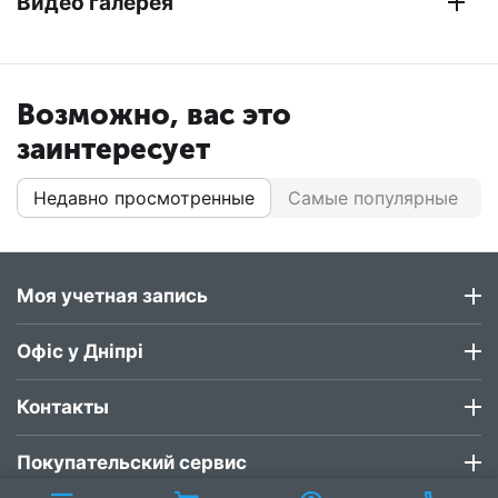
Видео галерея
Возможно, вас это
заинтересует
Недавно просмотренные
Самые популярные
Моя учетная запись
Офіс у Дніпрі
Контакты
Покупательский сервис