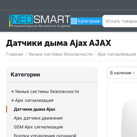
Категории
Датчики дыма Ajax AJAX
Главная
Умные системы безопасности
Ajax сигнализация
/
/
В наличии
Категории
Умные системы безопасности
Ajax сигнализация
Датчики дыма Ajax
Ajax датчики движения
GSM Ajax сигнализация
Брелки управления охранной