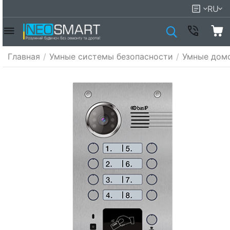
RU
Главная
/
Умные системы безопасности
/
Умные дом