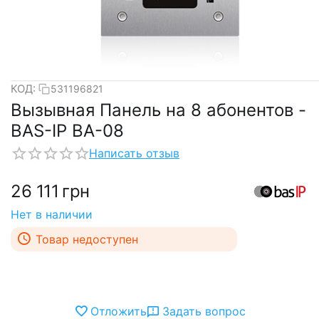
КОД:
531196821
Вызывная Панель на 8 абонентов -
BAS-IP BA-08
Написать отзыв
26 111
грн
Нет в наличии
Товар недоступен
Отложить
Задать вопрос