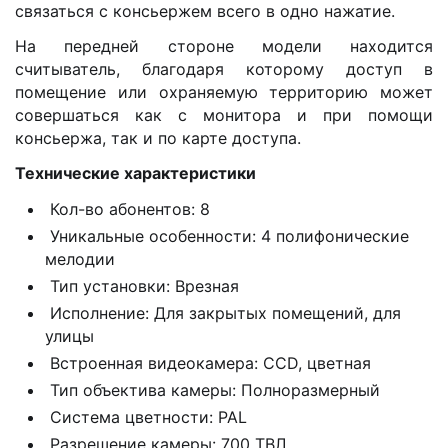
связаться с консьержем всего в одно нажатие.
На передней стороне модели находится
считыватель, благодаря которому доступ в
помещение или охраняемую территорию может
совершаться как с монитора и при помощи
консьержа, так и по карте доступа.
Технические характеристики
Кол-во абонентов: 8
Уникальные особенности: 4 полифонические
мелодии
Тип установки: Врезная
Исполнение: Для закрытых помещений, для
улицы
Встроенная видеокамера: CCD, цветная
Тип объектива камеры: Полноразмерный
Система цветности: PAL
Разрешение камеры: 700 ТВЛ