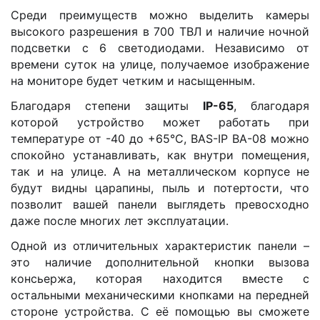
Среди преимуществ можно выделить камеры
высокого разрешения в 700 ТВЛ и наличие ночной
подсветки с 6 светодиодами. Независимо от
времени суток на улице, получаемое изображение
на мониторе будет четким и насыщенным.
Благодаря степени защиты
IP-65
, благодаря
которой устройство может работать при
температуре от -40 до +65°С, BAS-IP BA-08 можно
спокойно устанавливать, как внутри помещения,
так и на улице. А на металлическом корпусе не
будут видны царапины, пыль и потертости, что
позволит вашей панели выглядеть превосходно
даже после многих лет эксплуатации.
Одной из отличительных характеристик панели –
это наличие дополнительной кнопки вызова
консьержа, которая находится вместе с
остальными механическими кнопками на передней
стороне устройства. С её помощью вы сможете