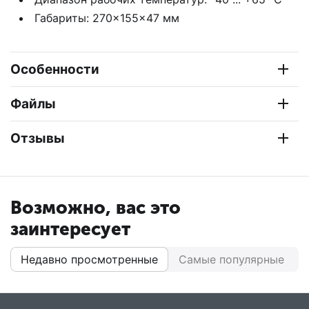
Габариты: 270×155×47 мм
Особенности
Файлы
Отзывы
Возможно, вас это
заинтересует
Недавно просмотренные
Самые популярные