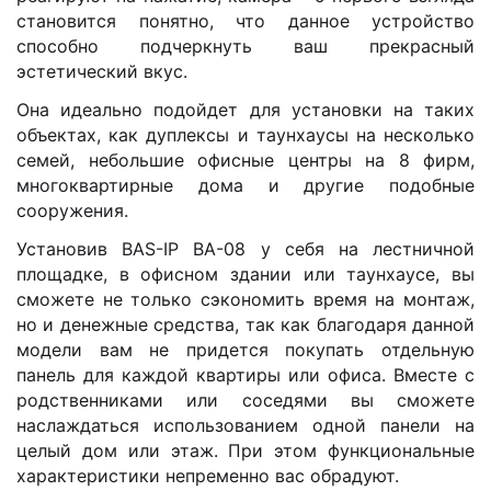
становится понятно, что данное устройство
способно подчеркнуть ваш прекрасный
эстетический вкус.
Она идеально подойдет для установки на таких
объектах, как дуплексы и таунхаусы на несколько
семей, небольшие офисные центры на 8 фирм,
многоквартирные дома и другие подобные
сооружения.
Установив BAS-IP BA-08 у себя на лестничной
площадке, в офисном здании или таунхаусе, вы
сможете не только сэкономить время на монтаж,
но и денежные средства, так как благодаря данной
модели вам не придется покупать отдельную
панель для каждой квартиры или офиса. Вместе с
родственниками или соседями вы сможете
наслаждаться использованием одной панели на
целый дом или этаж. При этом функциональные
характеристики непременно вас обрадуют.