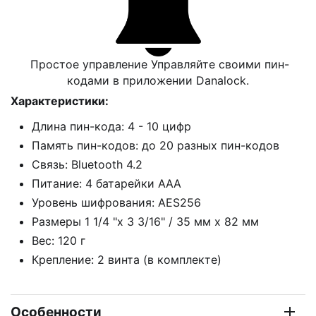
Простое управление Управляйте своими пин-
кодами в приложении Danalock.
Характеристики:
Длина пин-кода: 4 - 10 цифр
Память пин-кодов: до 20 разных пин-кодов
Связь: Bluetooth 4.2
Питание: 4 батарейки ААА
Уровень шифрования: AES256
Размеры 1 1/4 "x 3 3/16" / 35 мм x 82 мм
Вес: 120 г
Крепление: 2 винта (в комплекте)
Особенности