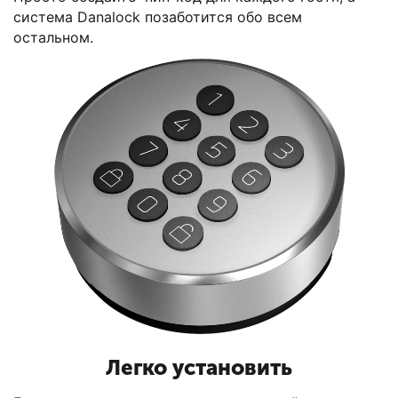
система Danalock позаботится обо всем
остальном.
Легко установить