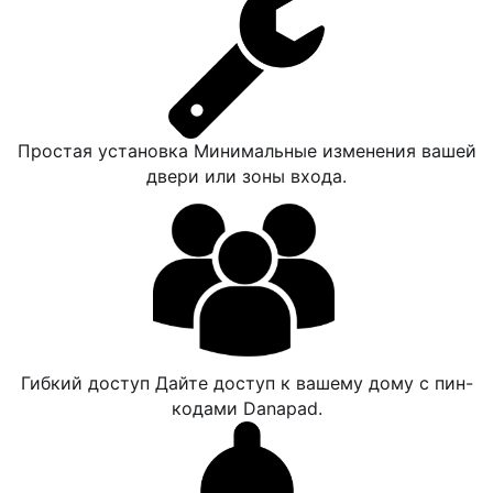
Простая установка Минимальные изменения вашей
двери или зоны входа.
Гибкий доступ Дайте доступ к вашему дому с пин-
кодами Danapad.