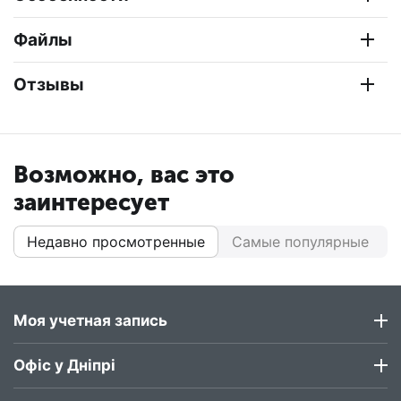
Файлы
Отзывы
Возможно, вас это
заинтересует
Недавно просмотренные
Самые популярные
Моя учетная запись
Офіс у Дніпрі