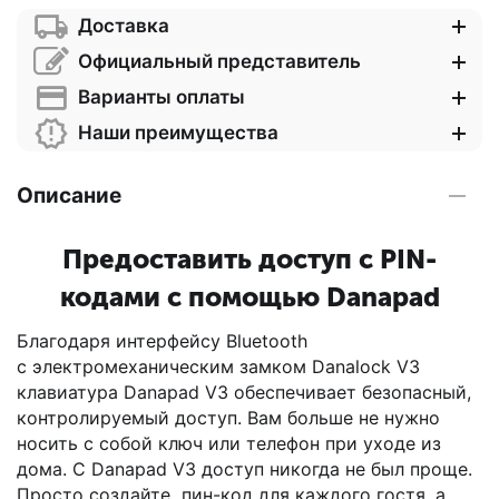
Доставка
Официальный представитель
Варианты оплаты
Наши преимущества
Описание
Предоставить доступ с PIN-
кодами с помощью Danapad
Благодаря интерфейсу Bluetooth
с электромеханическим замком Danalock V3
клавиатура Danapad V3 обеспечивает безопасный,
контролируемый доступ. Вам больше не нужно
носить с собой ключ или телефон при уходе из
дома. С Danapad V3 доступ никогда не был проще.
Просто создайте пин-код для каждого гостя, а