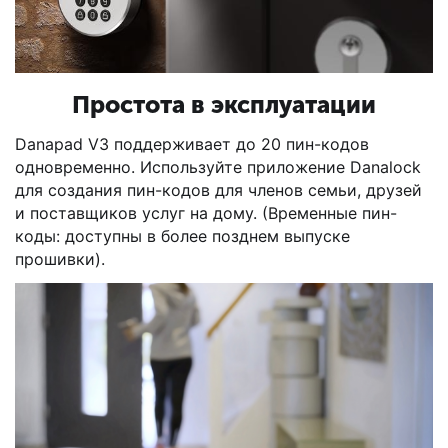
Простота в эксплуатации
Danapad V3 поддерживает до 20 пин-кодов
одновременно. Используйте приложение Danalock
для создания пин-кодов для членов семьи, друзей
и поставщиков услуг на дому. (Временные пин-
коды: доступны в более позднем выпуске
прошивки).