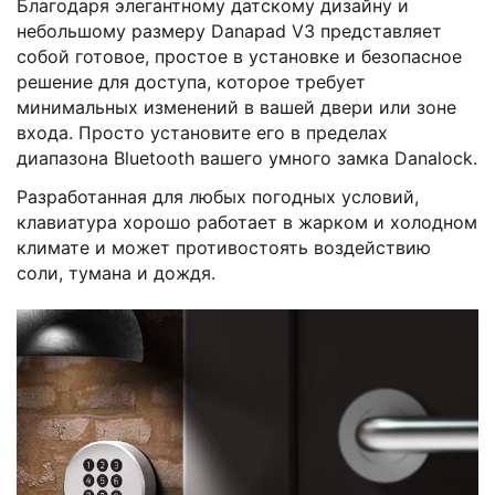
Благодаря элегантному датскому дизайну и
небольшому размеру Danapad V3 представляет
собой готовое, простое в установке и безопасное
решение для доступа, которое требует
минимальных изменений в вашей двери или зоне
входа. Просто установите его в пределах
диапазона Bluetooth вашего умного замка Danalock.
Разработанная для любых погодных условий,
клавиатура хорошо работает в жарком и холодном
климате и может противостоять воздействию
соли, тумана и дождя.