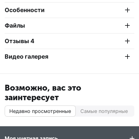
Особенности
Файлы
Отзывы 4
Видео галерея
Возможно, вас это
заинтересует
Недавно просмотренные
Самые популярные
Моя учетная запись