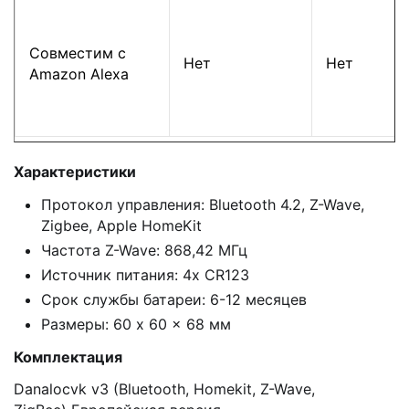
Совместим с
Нет
Нет
Amazon Alexa
Характеристики
Протокол управления: Bluetooth 4.2, Z-Wave,
Zigbee, Apple HomeKit
Частота Z-Wave: 868,42 МГц
Источник питания: 4x CR123
Срок службы батареи: 6-12 месяцев
Размеры: 60 x 60 x 68 мм
Комплектация
Danalocvk v3 (Bluetooth, Homekit, Z-Wave,