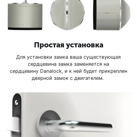
Простая установка
Для установки замка ваша существующая
сердцевина замка заменяется на
сердцевину Danalock, и к ней будет прикреплен
дверной замок с двигателем.