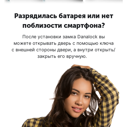
Разрядилась батарея или нет
поблизости смартфона?
После установки замка Danalock вы
можете открывать дверь с помощью ключа
c внешней стороны двери, а внутри открыть/
закрыть его вручную.