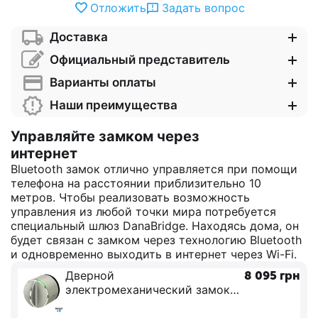
Отложить
Задать вопрос
Доставка
Официальный представитель
Варианты оплаты
Наши преимущества
Управляйте замком через
интернет
Bluetooth замок отлично управляется при помощи
телефона на расстоянии приблизительно 10
метров. Чтобы реализовать возможность
управления из любой точки мира потребуется
специальный шлюз DanaBridge. Находясь дома, он
будет связан с замком через технологию Bluetooth
и одновременно выходить в интернет через Wi-Fi.
Дверной
8 095
грн
электромеханический замок
Danalock V3 Bluetooth