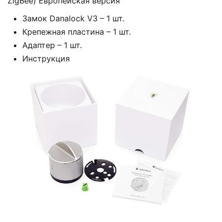
ZigBee) Европейская версия
Замок Danalock V3 – 1 шт.
Крепежная пластина – 1 шт.
Адаптер – 1 шт.
Инструкция