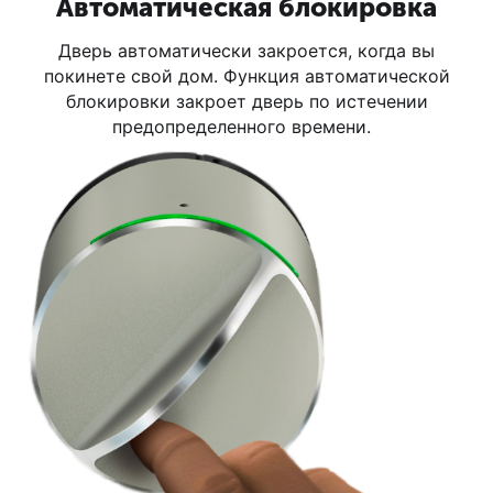
Автоматическая блокировка
Дверь автоматически закроется, когда вы
покинете свой дом. Функция автоматической
блокировки закроет дверь по истечении
предопределенного времени.