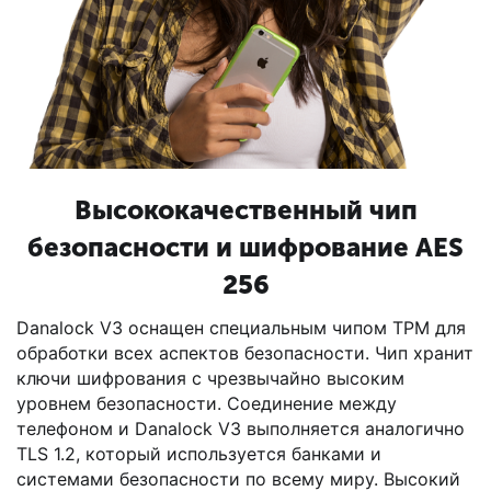
Высококачественный чип
безопасности и шифрование AES
256
Danalock V3 оснащен специальным чипом TPM для
обработки всех аспектов безопасности. Чип хранит
ключи шифрования с чрезвычайно высоким
уровнем безопасности. Соединение между
телефоном и Danalock V3 выполняется аналогично
TLS 1.2, который используется банками и
системами безопасности по всему миру. Высокий