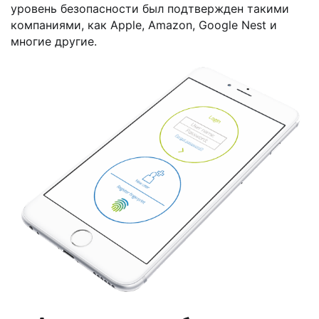
уровень безопасности был подтвержден такими
компаниями, как Apple, Amazon, Google Nest и
многие другие.