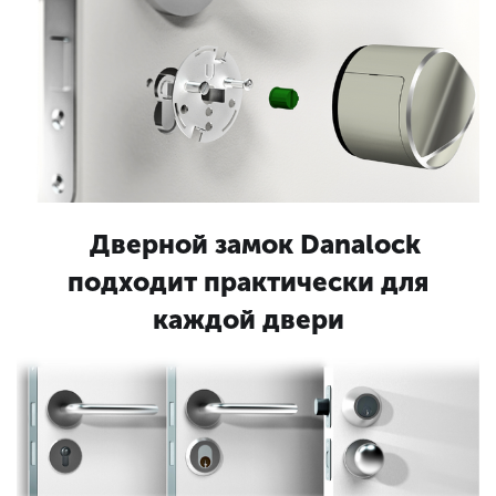
Дверной замок Danalock
подходит практически для
каждой двери