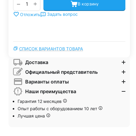
+
−
В корзину
Задать вопрос
Отложить
СПИСОК ВАРИАНТОВ ТОВАРА
Доставка
Официальный представитель
Варианты оплаты
Наши преимущества
Гарантия 12 месяцев
Опыт работы с оборудованием 10 лет
Лучшая цена