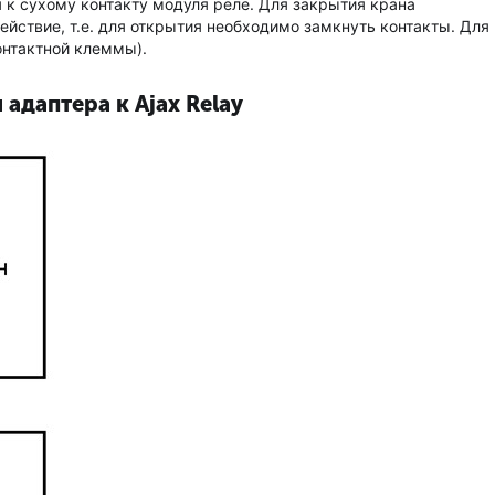
 к сухому контакту модуля реле. Для закрытия крана
йствие, т.е. для открытия необходимо замкнуть контакты. Для
онтактной клеммы).
адаптера к Ajax Relay