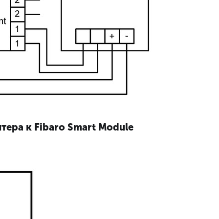
ера к Fibaro Smart Module