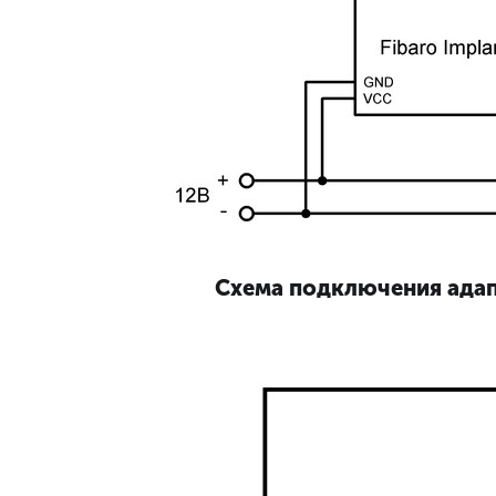
Схема подключения адапт