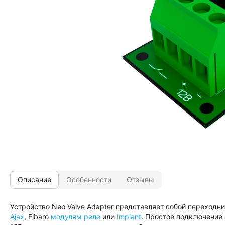
Описание
Особенности
Отзывы
Устройство Neo Valve Adapter представляет собой переходн
Ajax
, Fibaro
модулям реле
или
Implant
. Простое подключение