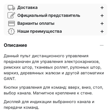
Доставка
Официальный представитель
Варианты оплаты
Наши преимущества
Описание
Данный пульт дистанционного управления
предназначен для управления электрокарнизов,
римских штор, тканевых роллет, рулонных штор,
маркиз, деревянных жалюзи и другой автоматики
GANT.
Кнопки управления для команд: вверх, вниз, стоп,
выбор канала. Магнитное крепление к стене.
Дисплей для индикации выбранного канала и
передачи команд.