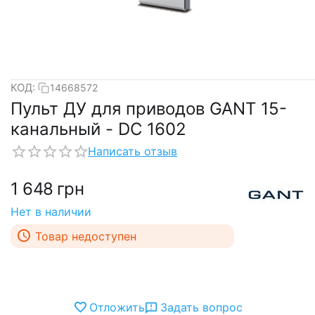
КОД:
14668572
Пульт ДУ для приводов GANT 15-
канальный - DC 1602
Написать отзыв
1 648
грн
Нет в наличии
Товар недоступен
Отложить
Задать вопрос