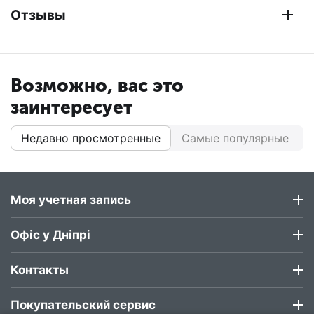
Отзывы
Возможно, вас это
заинтересует
Недавно просмотренные
Самые популярные
Моя учетная запись
Офіс у Дніпрі
Контакты
Покупательский сервис