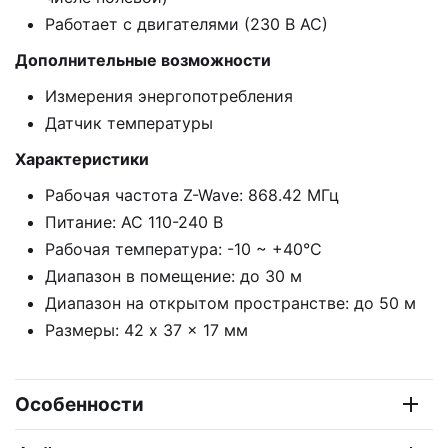
Работает с двигателями (230 В АС)
Дополнительные возможности
Измерения энергопотребления
Датчик температуры
Характеристики
Рабочая частота Z-Wave: 868.42 МГц
Питание: AC 110-240 В
Рабочая температура: -10 ~ +40°C
Диапазон в помещение: до 30 м
Диапазон на открытом пространстве: до 50 м
Размеры: 42 x 37 x 17 мм
Особенности