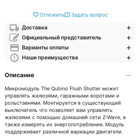
Отложить
Задать вопрос
Доставка
Официальный представитель
Варианты оплаты
Наши преимущества
Описание
Микромодуль The Qubino Flush Shutter может
управлять жалюзями, гаражными воротами и
рольставнями. Монтируется в существующий
выключатель что позволяет вам управлять
жалюзями с помощью домашней сети Z-Wave, а
также измерять их энергопотребление. Модуль
поддерживает различной вариации двигатели.