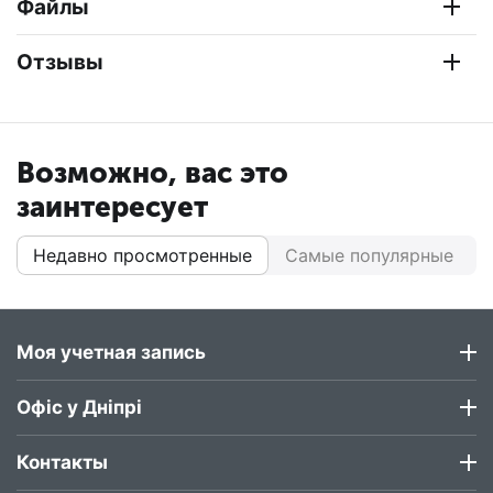
Файлы
Отзывы
Возможно, вас это
заинтересует
Недавно просмотренные
Самые популярные
Моя учетная запись
Офіс у Дніпрі
Контакты