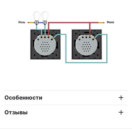
Особенности
Отзывы