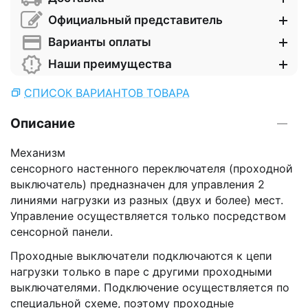
Официальный представитель
Варианты оплаты
Наши преимущества
СПИСОК ВАРИАНТОВ ТОВАРА
Описание
Механизм
сенсорного настенного переключателя (проходной
выключатель) предназначен для управления 2
линиями нагрузки из разных (двух и более) мест.
Управление осуществляется только посредством
сенсорной панели.
Проходные выключатели подключаются к цепи
нагрузки только в паре с другими проходными
выключателями. Подключение осуществляется по
специальной схеме, поэтому проходные