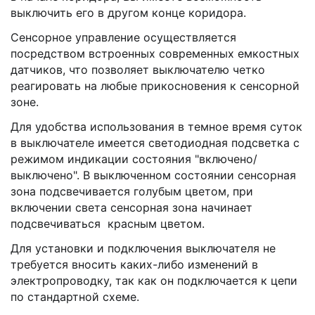
выключить его в другом конце коридора.
Сенсорное управление осуществляется
посредством встроенных современных емкостных
датчиков, что позволяет выключателю четко
реагировать на любые прикосновения к сенсорной
зоне.
Для удобства использования в темное время суток
в выключателе имеется светодиодная подсветка с
режимом индикации состояния "включено/
выключено". В выключенном состоянии сенсорная
зона подсвечивается голубым цветом, при
включении света сенсорная зона начинает
подсвечиваться красным цветом.
Для установки и подключения выключателя не
требуется вносить каких-либо изменений в
электропроводку, так как он подключается к цепи
по стандартной схеме.