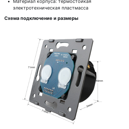
Материал корпуса: термостойкая
электротехническая пластмасса
Схема подключение и размеры