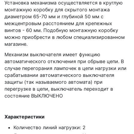
Установка механизма осуществляется в круглую
монтажную коробку для скрытого монтажа
диаметром 65-70 мм и глубиной 50 мм с
межцентровым расстоянием для крепежных
винтов - 60 мм. Подобную монтажную коробку
можно приобрести в любом специализированном
магазине.
Механизм выключателя имеет функцию
автоматического отключения при обрыве цепи. В
случае перегорания лампочек в цепи нагрузки или
срабатывании автоматического выключателя
защиты (так называемого автомата) при
перегрузке в цепи, выключатель переходит в
состояние ВЫКЛЮЧЕНО
Характеристики
Количество линий нагрузки: 2