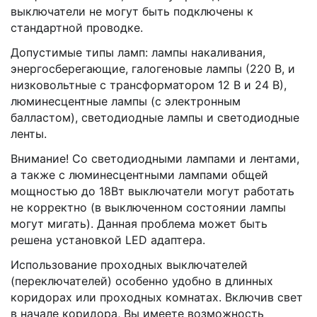
выключатели не могут быть подключены к
стандартной проводке.
Допустимые типы ламп: лампы накаливания,
энергосберегающие, галогеновые лампы (220 В, и
низковольтные с трансформатором 12 В и 24 В),
люминесцентные лампы (с электронным
балластом), светодиодные лампы и светодиодные
ленты.
Внимание! Со светодиодными лампами и лентами,
а также с люминесцентными лампами общей
мощностью до 18Вт выключатели могут работать
не корректно (в выключенном состоянии лампы
могут мигать). Данная проблема может быть
решена установкой LED адаптера.
Использование проходных выключателей
(переключателей) особенно удобно в длинных
коридорах или проходных комнатах. Включив свет
в начале коридора, Вы имеете возможность