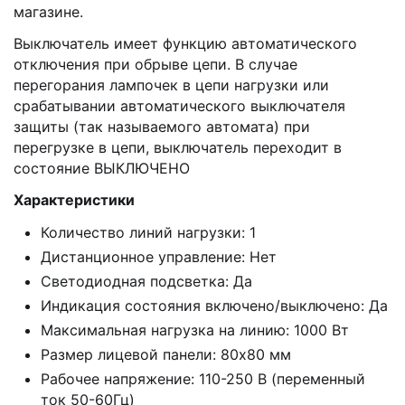
магазине.
Выключатель имеет функцию автоматического
отключения при обрыве цепи. В случае
перегорания лампочек в цепи нагрузки или
срабатывании автоматического выключателя
защиты (так называемого автомата) при
перегрузке в цепи, выключатель переходит в
состояние ВЫКЛЮЧЕНО
Характеристики
Количество линий нагрузки: 1
Дистанционное управление: Нет
Светодиодная подсветка: Да
Индикация состояния включено/выключено: Да
Максимальная нагрузка на линию: 1000 Вт
Размер лицевой панели: 80х80 мм
Рабочее напряжение: 110-250 В (переменный
ток 50-60Гц)