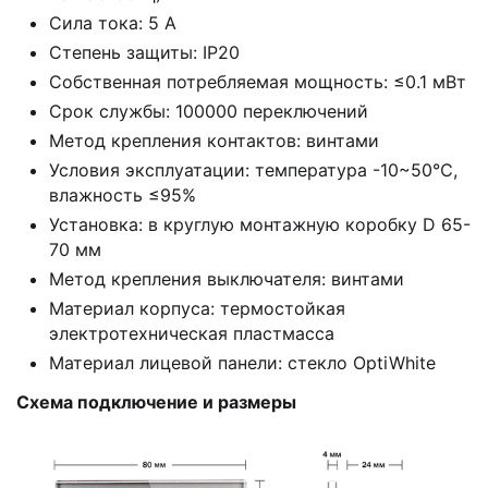
Сила тока: 5 А
Степень защиты: IP20
Собственная потребляемая мощность: ≤0.1 мВт
Срок службы: 100000 переключений
Метод крепления контактов: винтами
Условия эксплуатации: температура -10~50℃,
влажность ≤95%
Установка: в круглую монтажную коробку D 65-
70 мм
Метод крепления выключателя: винтами
Материал корпуса: термостойкая
электротехническая пластмасса
Материал лицевой панели: стекло OptiWhite
Схема подключение и размеры