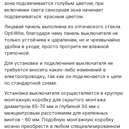
зона подсвечивается голубым цветом, при
включении света сенсорная зона начинает
подсвечиваться красным цветом.
Лицевая панель выполнена из оптического стекла
OptiWite, благодаря чему панель выключателя не
только устойчива к царапинам, но и чрезвычайно
удобна в уходе, просто протрите ее влажной
тряпочкой.
Для установки и подключения выключателя не
требуется вносить каких-либо изменений в
электропроводку, так как он подключается к цепи
по стандартной схеме.
Установка выключателя осуществляется в круглую
монтажную коробку для скрытого монтажа
диаметром 65-70 мм и глубиной 50 мм с
межцентровым расстоянием для крепежных
винтов - 60 мм. Подобную монтажную коробку
можно приобрести в любом специализированном