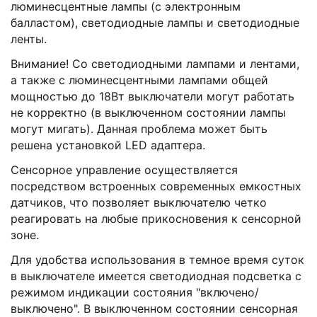
люминесцентные лампы (с электронным
балластом), светодиодные лампы и светодиодные
ленты.
Внимание! Со светодиодными лампами и лентами,
а также с люминесцентными лампами общей
мощностью до 18Вт выключатели могут работать
не корректно (в выключенном состоянии лампы
могут мигать). Данная проблема может быть
решена установкой LED адаптера.
Сенсорное управление осуществляется
посредством встроенных современных емкостных
датчиков, что позволяет выключателю четко
реагировать на любые прикосновения к сенсорной
зоне.
Для удобства использования в темное время суток
в выключателе имеется светодиодная подсветка с
режимом индикации состояния "включено/
выключено". В выключенном состоянии сенсорная