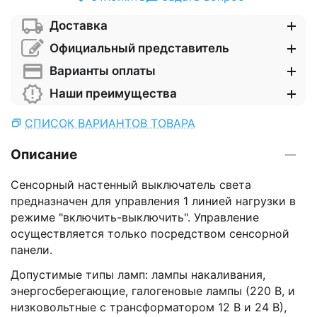
Доставка
Официальный представитель
Варианты оплаты
Наши преимущества
СПИСОК ВАРИАНТОВ ТОВАРА
Описание
Сенсорный настенный выключатель света
предназначен для управления 1 линией нагрузки в
режиме "включить-выключить". Управление
осуществляется только посредством сенсорной
панели.
Допустимые типы ламп: лампы накаливания,
энергосберегающие, галогеновые лампы (220 В, и
низковольтные с трансформатором 12 В и 24 В),