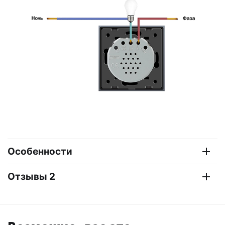
Особенности
Отзывы 2