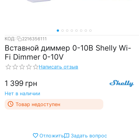
КОД:
2216356111
Вставной диммер 0-10В Shelly Wi-
Fi Dimmer 0-10V
Написать отзыв
1 399
грн
Нет в наличии
Товар недоступен
Отложить
Задать вопрос