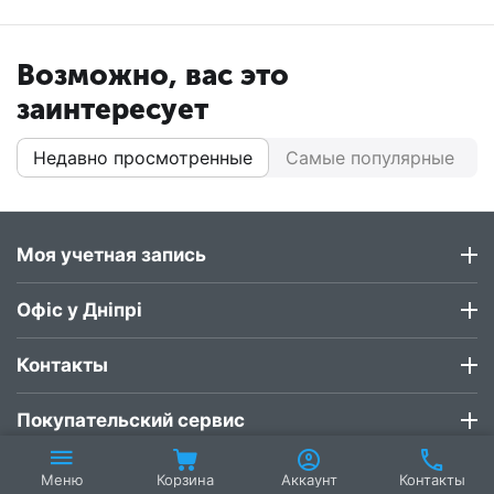
Возможно, вас это
заинтересует
Недавно просмотренные
Самые популярные
Моя учетная запись
Офіс у Дніпрі
Контакты
Покупательский сервис
Корзина
Аккаунт
Контакты
Меню