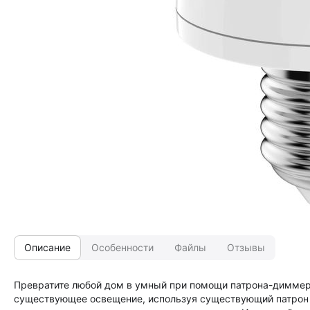
Описание
Особенности
Файлы
Отзывы
Превратите любой дом в умный при помощи патрона-диммера
существующее освещение, используя существующий патрон (