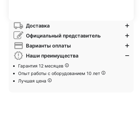
Доставка
Официальный представитель
Варианты оплаты
Наши преимущества
Гарантия 12 месяцев
Опыт работы с оборудованием 10 лет
Лучшая цена