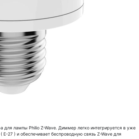
 для лампы Philio Z-Wave. Диммер легко интегрируется в уже
 Е-27 ) и обеспечивает беспроводную связь Z-Wave для