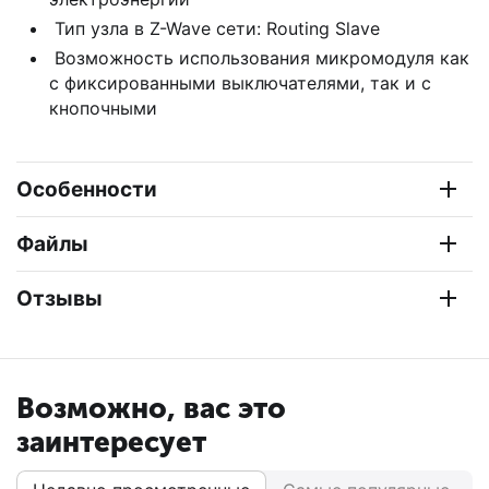
Тип узла в Z-Wave сети: Routing Slave
Возможность использования микромодуля как
с фиксированными выключателями, так и с
кнопочными
Особенности
Файлы
Отзывы
Возможно, вас это
заинтересует