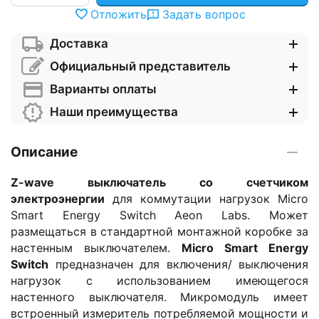
Отложить
Задать вопрос
Доставка
Официальный представитель
Варианты оплаты
Наши преимущества
Описание
Z-wave выключатель со счетчиком
электроэнергии
для коммутации нагрузок Micro
Smart Energy Switch Aeon Labs. Может
размещаться в стандартной монтажной коробке за
настенным выключателем.
Micro Smart Energy
Switch
предназначен для включения/ выключения
нагрузок с использованием имеющегося
настенного выключателя. Микромодуль имеет
встроенный измеритель потребляемой мощности и