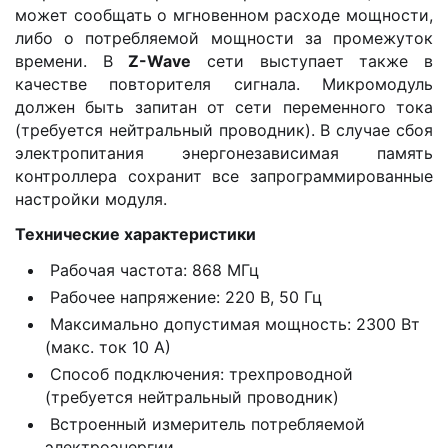
может сообщать о мгновенном расходе мощности,
либо о потребляемой мощности за промежуток
времени. В
Z-Wave
сети выступает также в
качестве повторителя сигнала. Микромодуль
должен быть запитан от сети переменного тока
(требуется нейтральный проводник). В случае сбоя
электропитания энергонезависимая память
контроллера сохранит все запрограммированные
настройки модуля.
Технические характеристики
Рабочая частота: 868 МГц
Рабочее напряжение: 220 В, 50 Гц
Максимально допустимая мощность: 2300 Вт
(макс. ток 10 А)
Способ подключения: трехпроводной
(требуется нейтральный проводник)
Встроенный измеритель потребляемой
электроэнергии