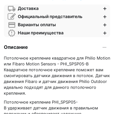
Доставка
Официальный представитель
Варианты оплаты
Наши преимущества
Описание
Потолочное крепление квадратное для Philio Motion
или Fibaro Motion Sensors - PHI_SPSP05-B
Квадратное потолочное крепление поможет вам
смонтировать датчики движения в потолок. Датчик
движения Fibaro и датчик движения Philio Outdoor
идеально подходят для данного потолочного
крепления.
Потолочное крепление PHI_SPSP05-
B удерживает датчик движения в правильном
положении и обеспечивает надежную