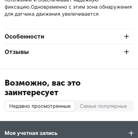
фиксацию.Одновременно с этим зона обнаружения
для датчика движения увеличивается
Особенности
Отзывы
Возможно, вас это
заинтересует
Недавно просмотренные
Самые популярные
Моя учетная запись