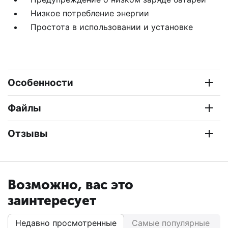
Низкое потребление энергии
Простота в использовании и установке
Особенности
Файлы
Отзывы
Возможно, вас это
заинтересует
Недавно просмотренные
Самые популярные