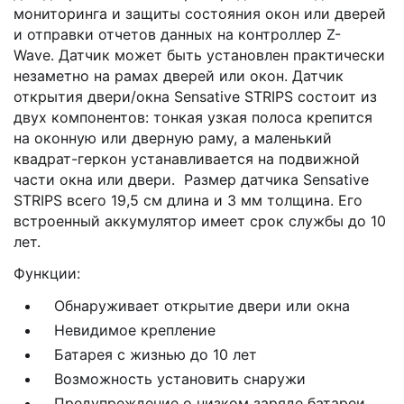
мониторинга и защиты состояния окон или дверей
и отправки отчетов данных на контроллер Z-
Wave. Датчик может быть установлен практически
незаметно на рамах дверей или окон. Датчик
открытия двери/окна Sensative STRIPS состоит из
двух компонентов: тонкая узкая полоса крепится
на оконную или дверную раму, а маленький
квадрат-геркон устанавливается на подвижной
части окна или двери. Размер датчика Sensative
STRIPS всего 19,5 см длина и 3 мм толщина. Его
встроенный аккумулятор имеет срок службы до 10
лет.
Функции:
Обнаруживает открытие двери или окна
Невидимое крепление
Батарея с жизнью до 10 лет
Возможность установить снаружи
Предупреждение о низком заряде батареи