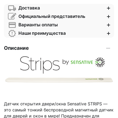
Доставка
Официальный представитель
Варианты оплаты
Наши преимущества
Описание
Датчик открытия двери/окна Sensative STRIPS ―
это самый тонкий беспроводной магнитный датчик
для дверей и окон в мире! Предназначен для