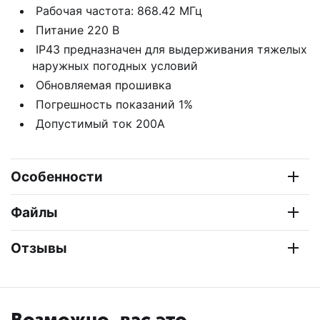
Рабочая частота: 868.42 МГц
Питание 220 В
IP43 предназначен для выдерживания тяжелых
наружных погодных условий
Обновляемая прошивка
Погрешность показаний 1%
Допустимый ток 200А
Особенности
Файлы
Отзывы