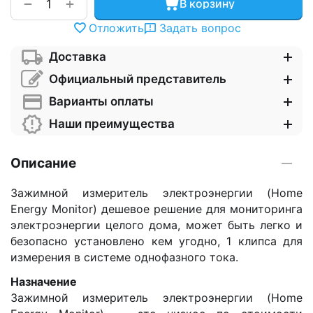
+
−
В корзину
Отложить
Задать вопрос
Доставка
Официальный представитель
Варианты оплаты
Наши преимущества
Описание
Зажимной измеритель электроэнергии (Home
Energy Monitor) дешевое решение для мониторинга
электроэнергии целого дома, может быть легко и
безопасно установлено кем угодно, 1 клипса для
измерения в системе однофазного тока.
Назначение
Зажимной измеритель электроэнергии (Home