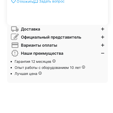
Задать вопрос
Отложить
Доставка
Официальный представитель
Варианты оплаты
Наши преимущества
Гарантия 12 месяцев
Опыт работы с оборудованием 10 лет
Лучшая цена