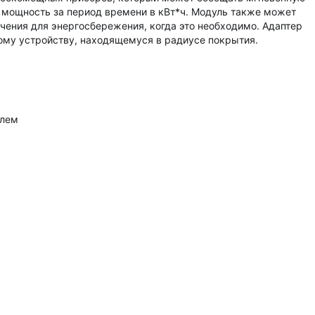
 мощность за период времени в кВт*ч. Модуль также может
ения для энергосбережения, когда это необходимо. Адаптер
гому устройству, находящемуся в радиусе покрытия.
елем