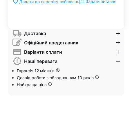
Задати питання
Додати до переліку побажань
Доставка
Офіційний представник
Варіанти сплати
Наші переваги
Гарантія 12 місяців
Досвід роботи з обладнанням 10 років
Найкраща ціна