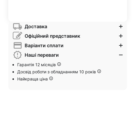
Доставка
Офіційний представник
Варіанти сплати
Наші переваги
Гарантія 12 місяців
Досвід роботи з обладнанням 10 років
Найкраща ціна