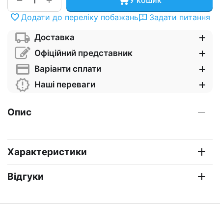
−
У кошик
Додати до переліку побажань
Задати питання
Доставка
Офіційний представник
Варіанти сплати
Наші переваги
Опис
Характеристики
Відгуки