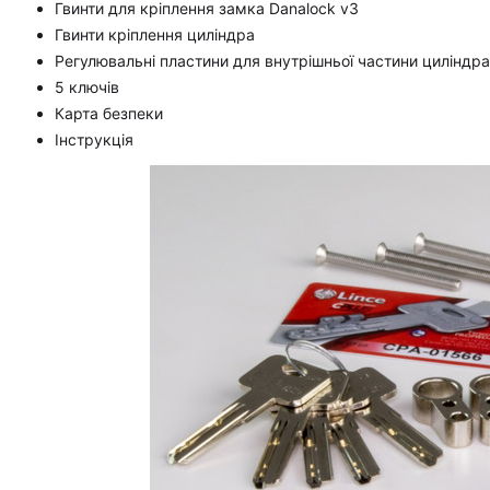
Гвинти для кріплення замка Danalock v3
Гвинти кріплення циліндра
Регулювальні пластини для внутрішньої частини циліндра
5 ключів
Карта безпеки
Інструкція