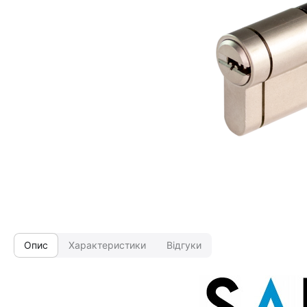
Опис
Характеристики
Відгуки