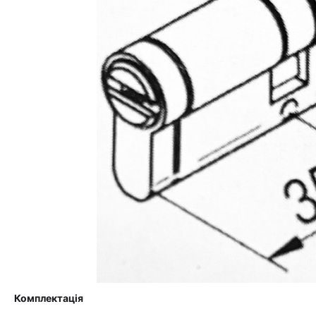
Комплектація