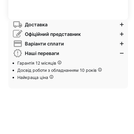
Доставка
Офіційний представник
Варіанти сплати
Наші переваги
Гарантія 12 місяців
Досвід роботи з обладнанням 10 років
Найкраща ціна