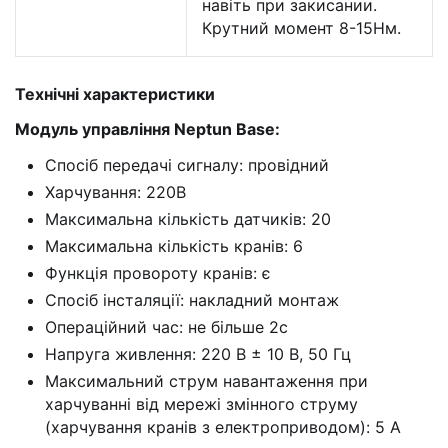
навіть при закисании.
Крутний момент 8-15Нм.
Технічні характеристики
Модуль управління Neptun Base:
Спосіб передачі сигналу: провідний
Харчування: 220В
Максимальна кількість датчиків: 20
Максимальна кількість кранів: 6
Функція провороту кранів: є
Спосіб інсталяції: накладний монтаж
Операційний час: не більше 2с
Напруга живлення: 220 В ± 10 В, 50 Гц
Максимальний струм навантаження при
харчуванні від мережі змінного струму
(харчування кранів з електроприводом): 5 А