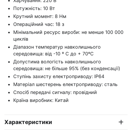
Харчування: 220 В
Потужність: 10 Вт
Крутний момент: 8 Нм
Операційний час: 18 з
Мінімальний ресурс вироби: не менше 100 000
циклів
Діапазон температур навколишнього
середовища: від -10 º С до + 70ºС
Допустима вологість навколишнього
середовища: не більше 95% (без конденсації)
Ступінь захисту електроприводу: IP64
Матеріал шестерень електроприводу: сталь
Спосіб передачі сигналу: провідний
Країна виробник: Китай
Характеристики