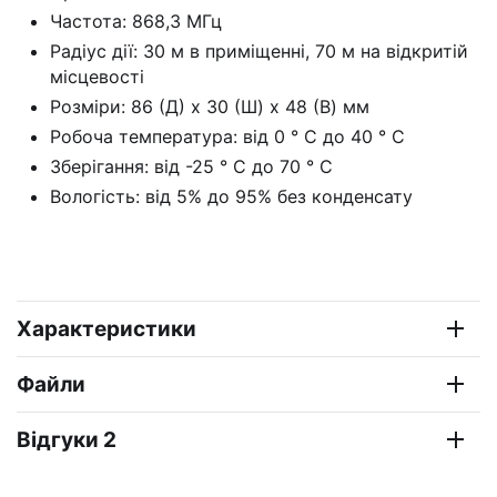
Частота: 868,3 МГц
Радіус дії: 30 м в приміщенні, 70 м на відкритій
місцевості
Розміри: 86 (Д) x 30 (Ш) x 48 (В) мм
Робоча температура: від 0 ° C до 40 ° C
Зберігання: від -25 ° C до 70 ° C
Вологість: від 5% до 95% без конденсату
Характеристики
Файли
Відгуки 2