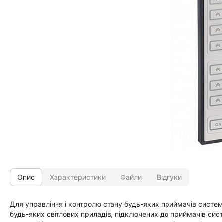
Опис
Характеристики
Файли
Відгуки
Для управління і контролю стану будь-яких приймачів систем
будь-яких світлових приладів, підключених до приймачів си