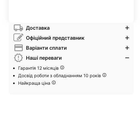
Доставка
Офіційний представник
Варіанти сплати
Наші переваги
Гарантія 12 місяців
Досвід роботи з обладнанням 10 років
Найкраща ціна