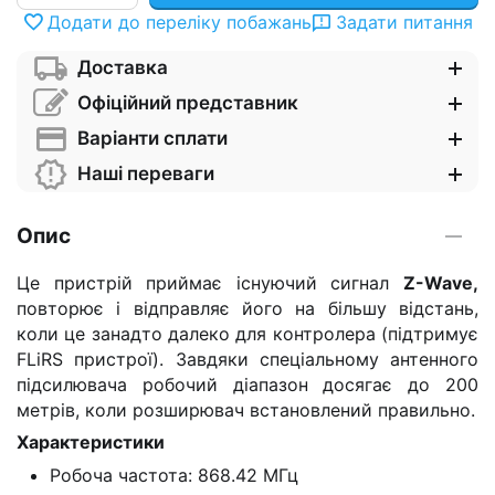
Додати до переліку побажань
Задати питання
Доставка
Офіційний представник
Варіанти сплати
Наші переваги
Опис
Це пристрій приймає існуючий сигнал
Z-Wave,
повторює і відправляє його на більшу відстань,
коли це занадто далеко для контролера (підтримує
FLiRS пристрої). Завдяки спеціальному антенного
підсилювача робочий діапазон досягає до 200
метрів, коли розширювач встановлений правильно.
Характеристики
Робоча частота: 868.42 МГц