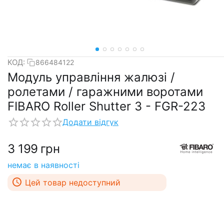
КОД:
866484122
Модуль управління жалюзі /
ролетами / гаражними воротами
FIBARO Roller Shutter 3 - FGR-223
Додати відгук
3 199
грн
немає в наявності
Цей товар недоступний