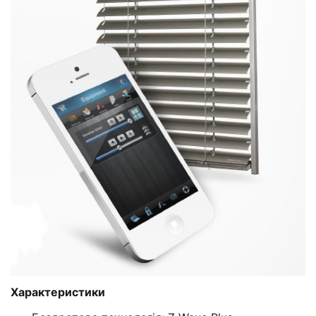
Характеристики