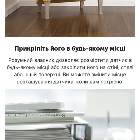
Прикріпіть його в будь-якому місці
Розумний власник дозволяє розмістити датчик в
будь-якому місці або закріпити його на стіні, стелі
або іншій поверхні. Ви можете змінити місце
розташування датчика, коли вам потрібно.