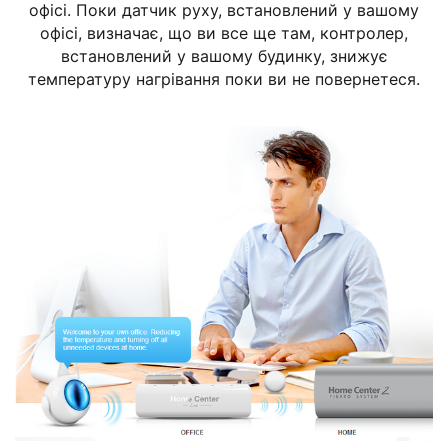
офісі. Поки датчик руху, встановлений у вашому
офісі, визначає, що ви все ще там, контролер,
встановлений у вашому будинку, знижує
температуру нагрівання поки ви не повернетеся.