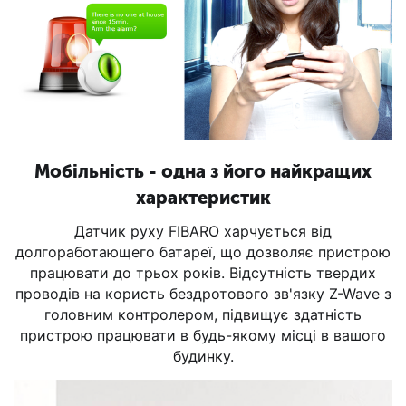
Мобільність - одна з його найкращих
характеристик
Датчик руху FIBARO харчується від
долгоработающего батареї, що дозволяє пристрою
працювати до трьох років. Відсутність твердих
проводів на користь бездротового зв'язку Z-Wave з
головним контролером, підвищує здатність
пристрою працювати в будь-якому місці в вашого
будинку.