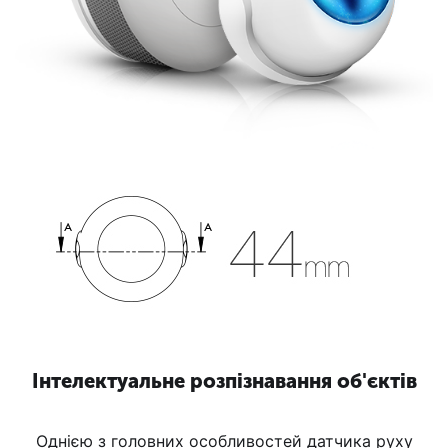
Інтелектуальне розпізнавання об'єктів
Однією з головних особливостей датчика руху