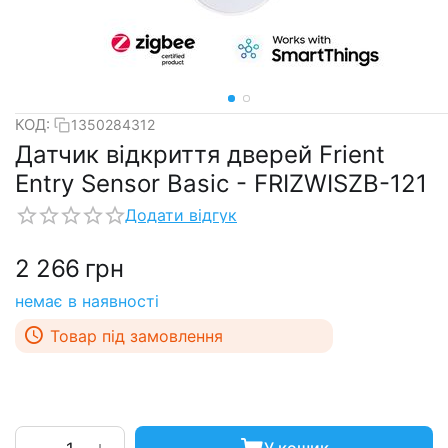
КОД:
1350284312
Датчик відкриття дверей Frient
Entry Sensor Basic - FRIZWISZB-121
Додати відгук
2 266
грн
немає в наявності
Товар під замовлення
+