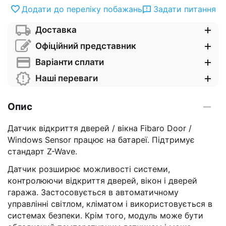
Додати до переліку побажань
Задати питання
Доставка
Офіційний представник
Варіанти сплати
Наші переваги
Опис
Датчик відкриття дверей / вікна Fibaro Door /
Windows Sensor працює на батареї. Підтримує
стандарт Z-Wave.
Датчик розширює можливості системи,
контролюючи відкриття дверей, вікон і дверей
гаража. Застосовується в автоматичному
управлінні світлом, кліматом і використовується в
системах безпеки. Крім того, модуль може бути