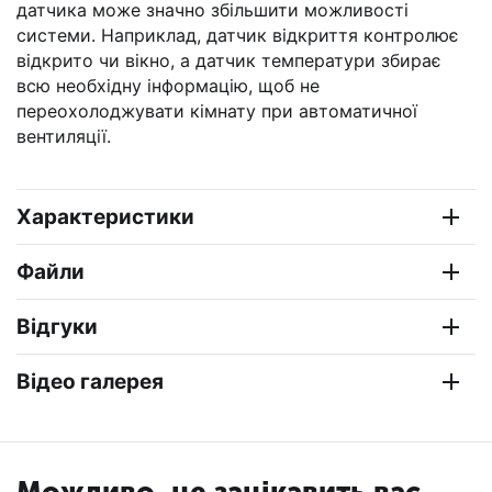
датчика може значно збільшити можливості
системи. Наприклад, датчик відкриття контролює
відкрито чи вікно, а датчик температури збирає
всю необхідну інформацію, щоб не
переохолоджувати кімнату при автоматичної
вентиляції.
Характеристики
Файли
Відгуки
Відео галерея