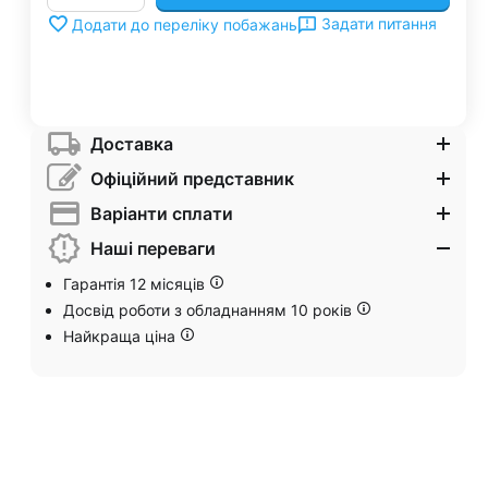
Задати питання
Додати до переліку побажань
Доставка
Офіційний представник
Варіанти сплати
Наші переваги
Гарантія 12 місяців
Досвід роботи з обладнанням 10 років
Найкраща ціна