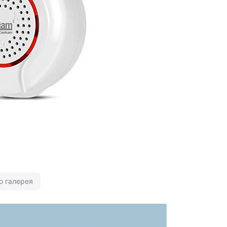
о галерея