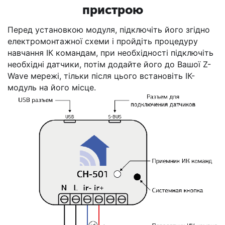
пристрою
Перед установкою модуля, підключіть його згідно
електромонтажної схеми і пройдіть процедуру
навчання ІК командам, при необхідності підключіть
необхідні датчики, потім додайте його до Вашої Z-
Wave мережі, тільки після цього встановіть ІК-
модуль на його місце.