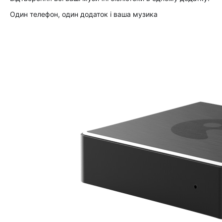
Один телефон, один додаток і ваша музика