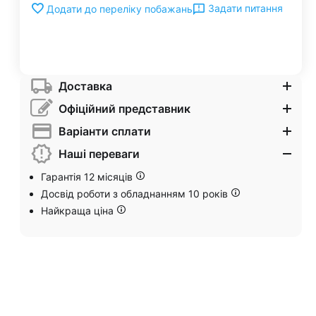
Задати питання
Додати до переліку побажань
Доставка
Офіційний представник
Варіанти сплати
Наші переваги
Гарантія 12 місяців
Досвід роботи з обладнанням 10 років
Найкраща ціна