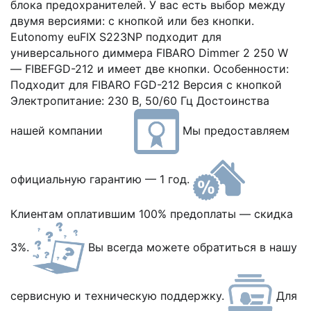
блока предохранителей. У вас есть выбор между
двумя версиями: с кнопкой или без кнопки.
Eutonomy euFIX S223NP подходит для
универсального диммера FIBARO Dimmer 2 250 W
— FIBEFGD-212 и имеет две кнопки. Особенности:
Подходит для FIBARO FGD-212 Версия с кнопкой
Электропитание: 230 В, 50/60 Гц Достоинства
нашей компании
Мы предоставляем
официальную гарантию — 1 год.
Клиентам оплатившим 100% предоплаты — скидка
3%.
Вы всегда можете обратиться в нашу
сервисную и техническую поддержку.
Для