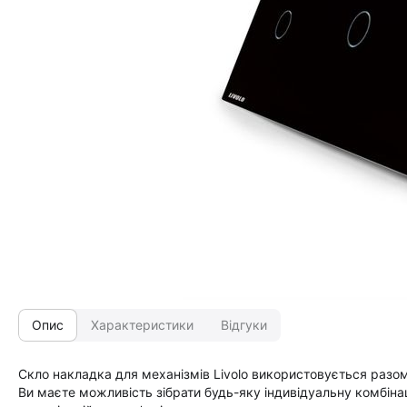
Опис
Характеристики
Відгуки
Скло накладка для механізмів Livolo використовується разом
Ви маєте можливість зібрати будь-яку індивідуальну комбіна