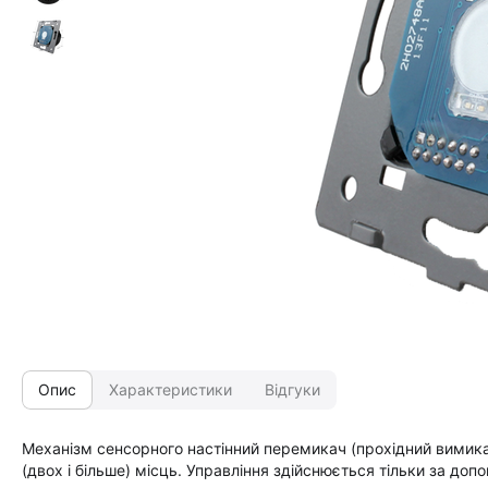
Опис
Характеристики
Відгуки
Механізм сенсорного настінний перемикач (прохідний вимикач
(двох і більше) місць. Управління здійснюється тільки за доп