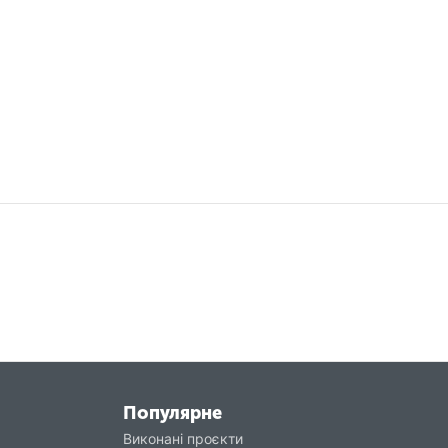
Популярне
Виконані проєкти