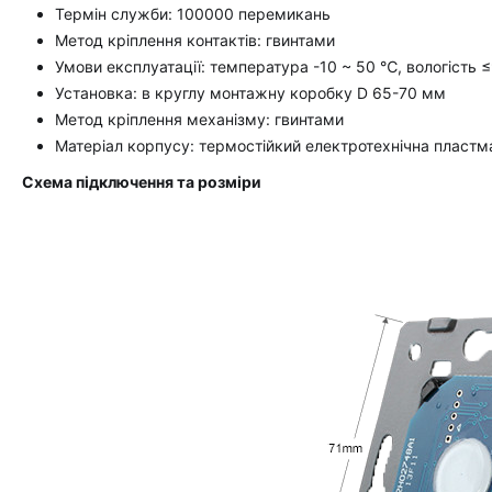
Термін служби: 100000 перемикань
Метод кріплення контактів: гвинтами
Умови експлуатації: температура -10 ~ 50 ℃, вологість 
Установка: в круглу монтажну коробку D 65-70 мм
Метод кріплення механізму: гвинтами
Матеріал корпусу: термостійкий електротехнічна пластм
Схема підключення та розміри