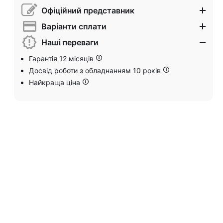
Офіційний представник
Варіанти сплати
Наші переваги
Гарантія 12 місяців
Досвід роботи з обладнанням 10 років
Найкраща ціна