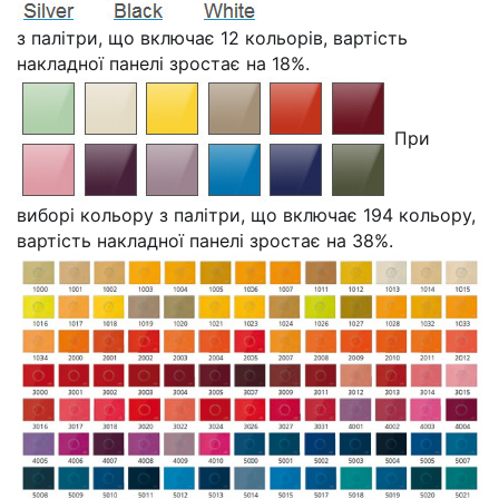
з палітри, що включає 12 кольорів, вартість
накладної панелі зростає на 18%.
При
виборі кольору з палітри, що включає 194 кольору,
вартість накладної панелі зростає на 38%.