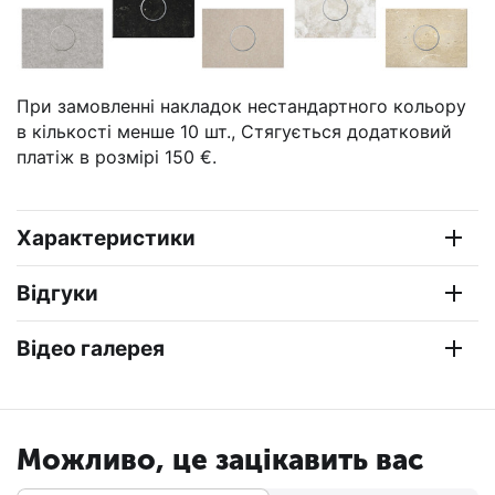
При замовленні накладок нестандартного кольору
в кількості менше 10 шт., Стягується додатковий
платіж в розмірі 150 €.
Характеристики
Відгуки
Відео галерея
Можливо, це зацікавить вас