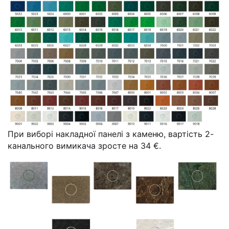
При виборі накладної панелі з каменю, вартість 2-
канального вимикача зросте на 34 €.