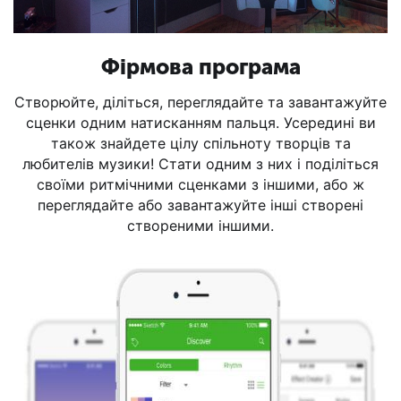
Фірмова програма
Створюйте, діліться, переглядайте та завантажуйте
сценки одним натисканням пальця. Усередині ви
також знайдете цілу спільноту творців та
любителів музики! Стати одним з них і поділіться
своїми ритмічними сценками з іншими, або ж
переглядайте або завантажуйте інші створені
створеними іншими.