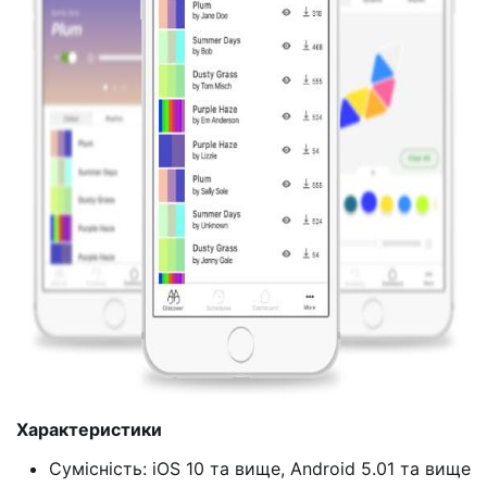
Характеристики
Сумісність: iOS 10 та вище, Android 5.01 та вище