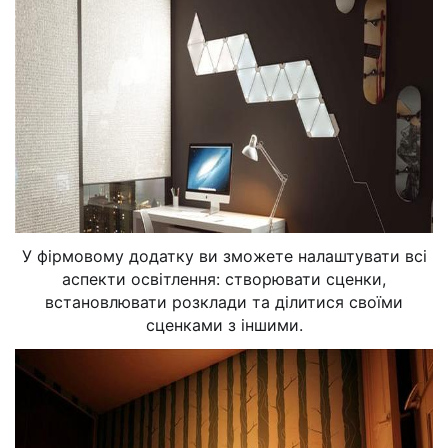
У фірмовому додатку ви зможете налаштувати всі
аспекти освітлення: створювати сценки,
встановлювати розклади та ділитися своїми
сценками з іншими.