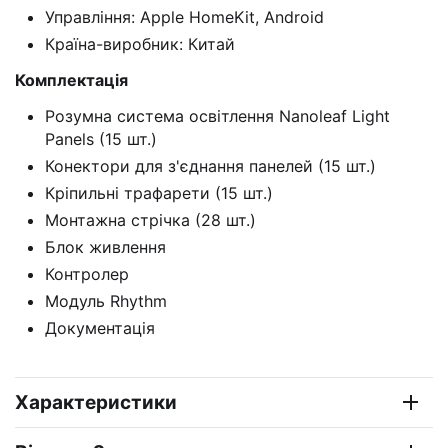
Управління: Apple HomeKit, Android
Країна-виробник: Китай
Комплектація
Розумна система освітлення Nanoleaf Light
Panels (15 шт.)
Конектори для з'єднання панелей (15 шт.)
Кріпильні трафарети (15 шт.)
Монтажна стрічка (28 шт.)
Блок живлення
Контролер
Модуль Rhythm
Документація
Характеристики