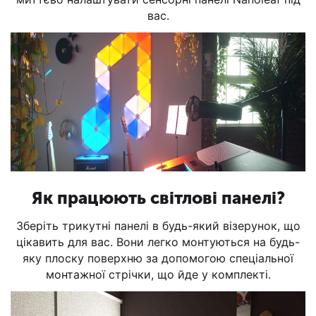
вас.
Як працюють світлові панелі?
Зберіть трикутні панелі в будь-який візерунок, що
цікавить для вас. Вони легко монтуються на будь-
яку плоску поверхню за допомогою спеціальної
монтажної стрічки, що йде у комплекті.