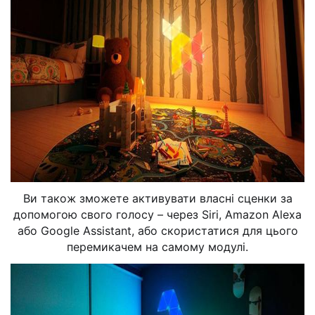
Ви також зможете активувати власні сценки за
допомогою свого голосу – через Siri, Amazon Alexa
або Google Assistant, або скористатися для цього
перемикачем на самому модулі.