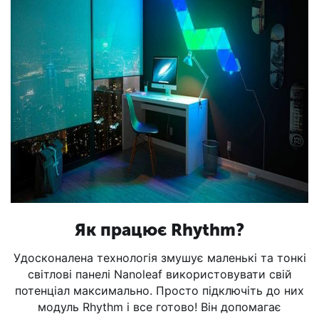
Як працює Rhythm?
Удосконалена технологія змушує маленькі та тонкі
світлові панелі Nanoleaf використовувати свій
потенціал максимально. Просто підключіть до них
модуль Rhythm і все готово! Він допомагає