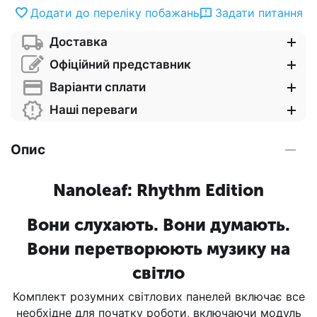
Додати до переліку побажань
Задати питання
Доставка
Офіційний представник
Варіанти сплати
Наші переваги
Опис
Nanoleaf: Rhythm Edition
Вони слухають. Вони думають.
Вони перетворюють музику на
світло
Комплект розумних світлових панелей включає все
необхідне для початку роботи, включаючи модуль