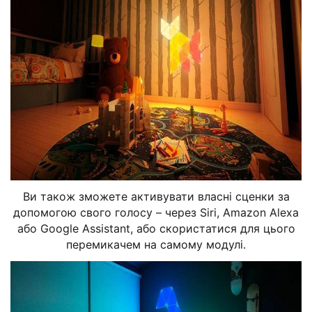
Ви також зможете активувати власні сценки за
допомогою свого голосу – через Siri, Amazon Alexa
або Google Assistant, або скористатися для цього
перемикачем на самому модулі.