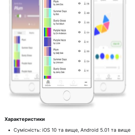
Характеристики
Сумісність: iOS 10 та вище, Android 5.01 та вище