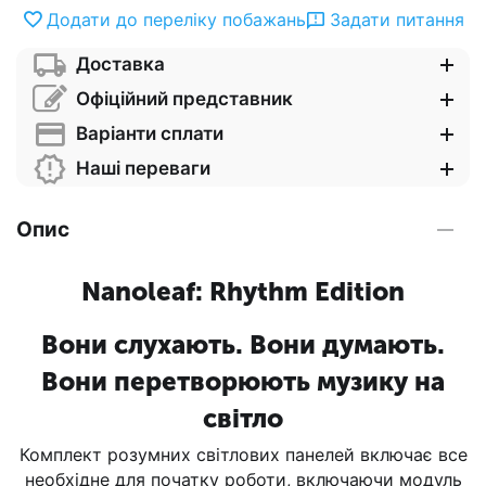
Додати до переліку побажань
Задати питання
Доставка
Офіційний представник
Варіанти сплати
Наші переваги
Опис
Nanoleaf: Rhythm Edition
Вони слухають. Вони думають.
Вони перетворюють музику на
світло
Комплект розумних світлових панелей включає все
необхідне для початку роботи, включаючи модуль