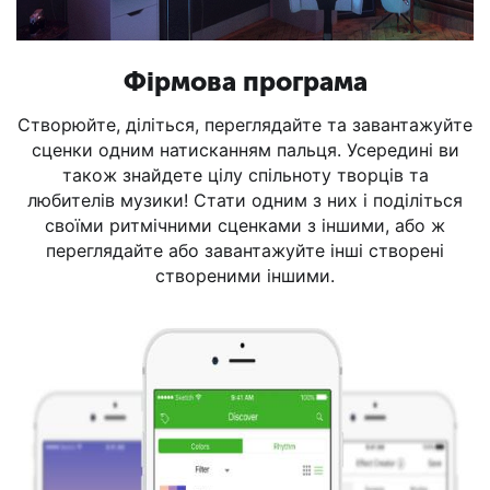
Фірмова програма
Створюйте, діліться, переглядайте та завантажуйте
сценки одним натисканням пальця. Усередині ви
також знайдете цілу спільноту творців та
любителів музики! Стати одним з них і поділіться
своїми ритмічними сценками з іншими, або ж
переглядайте або завантажуйте інші створені
створеними іншими.