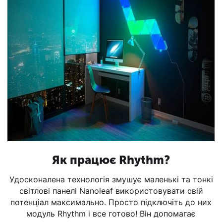
Як працює Rhythm?
Удосконалена технологія змушує маленькі та тонкі
світлові панелі Nanoleaf використовувати свій
потенціал максимально. Просто підключіть до них
модуль Rhythm і все готово! Він допомагає