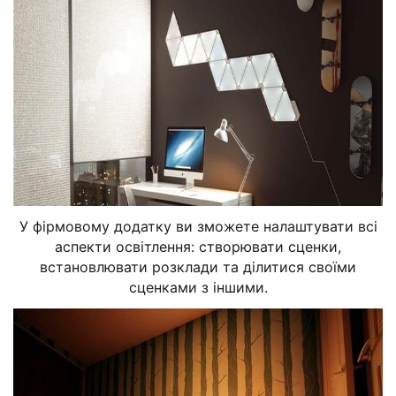
У фірмовому додатку ви зможете налаштувати всі
аспекти освітлення: створювати сценки,
встановлювати розклади та ділитися своїми
сценками з іншими.