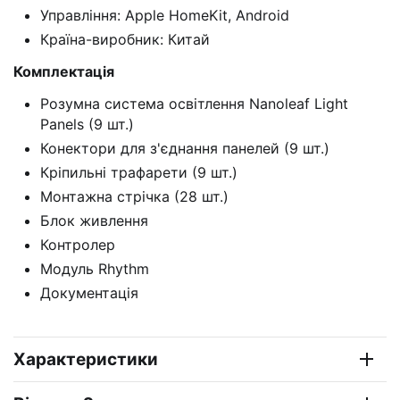
Управління: Apple HomeKit, Android
Країна-виробник: Китай
Комплектація
Розумна система освітлення Nanoleaf Light
Panels (9 шт.)
Конектори для з'єднання панелей (9 шт.)
Кріпильні трафарети (9 шт.)
Монтажна стрічка (28 шт.)
Блок живлення
Контролер
Модуль Rhythm
Документація
Характеристики