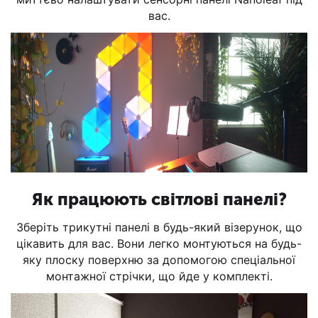
вас.
Як працюють світлові панелі?
Зберіть трикутні панелі в будь-який візерунок, що
цікавить для вас. Вони легко монтуються на будь-
яку плоску поверхню за допомогою спеціальної
монтажної стрічки, що йде у комплекті.