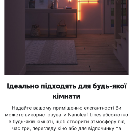
Ідеально підходять для будь-якої
кімнати
Надайте вашому приміщенню елегантності Ви
можете використовувати Nanoleaf Lines абсолютно
в будь-якій кімнаті, щоб створити атмосферу під
час гри, перегляду кіно або для відпочинку та