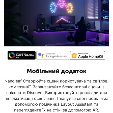
Мобільний додаток
Nanoleaf Створюйте сцени користувача та світлові
композиції. Завантажуйте безкоштовні сцени із
спільноти Discover Використовуйте розклади для
автоматизації освітлення Плануйте свої проекти за
допомогою помічника Layout Assistant та
переглядайте їх на стіні за допомогою AR.