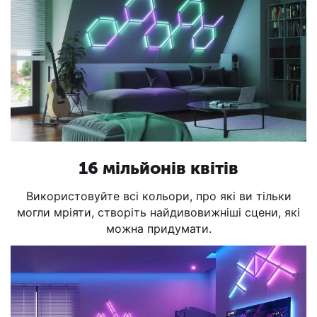
16 мільйонів квітів
Використовуйте всі кольори, про які ви тільки
могли мріяти, створіть найдивовижніші сцени, які
можна придумати.