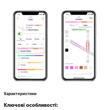
Характеристики
Ключові особливості: