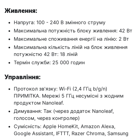
Живлення:
Напруга: 100 - 240 В змінного струму
Максимальна потужність блоку живлення: 42 Вт
Максимальне споживання енергії на лінію: 2 Вт
Максимальна кількість ліній на блок живлення
потужністю 42 Вт: 18 ліній
Термін служби: 25 000 годин
Управління:
Протокол зв'язку: Wi-Fi (2,4 ГГц b/g/n)
ПРИМІТКА. Мережі 5 ГГц несумісні з жодним
продуктом Nanoleaf.
Димування: Так (через додаток Nanoleaf,
голосом, через контролер)
Сумісність: Apple HomeKit, Amazon Alexa,
Google Assistant, IFTTT, Razer Chroma, Samsung