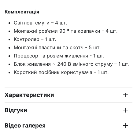
Комплектація
Світлові смуги – 4 шт.
Монтажні роз'єми 90
°
та ковпачки - 4 шт.
Контролер – 1 шт.
Монтажні пластини та скотч - 5 шт.
Процесор та роз'єм живлення - 1 шт.
Блок живлення ~ 240 В змінного струму – 1 шт.
Короткий посібник користувача - 1 шт.
Характеристики
Відгуки
Відео галерея