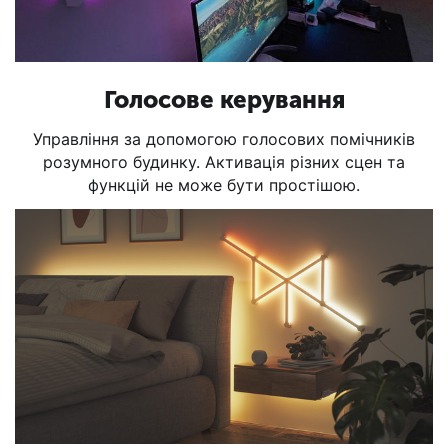
Голосове керування
Управління за допомогою голосових помічників
розумного будинку. Активація різних сцен та
функцій не може бути простішою.