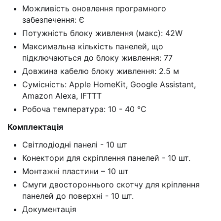
Можливість оновлення програмного
забезпечення: Є
Потужність блоку живлення (макс): 42W
Максимальна кількість панелей, що
підключаються до блоку живлення: 77
Довжина кабелю блоку живлення: 2.5 м
Сумісність: Apple HomeKit, Google Assistant,
Amazon Alexa, IFTTT
Робоча температура: 10 - 40 °С
Комплектація
Світлодіодні панелі - 10 шт
Конектори для скріплення панелей - 10 шт.
Монтажні пластини – 10 шт
Смуги двостороннього скотчу для кріплення
панелей до поверхні - 10 шт.
Документація