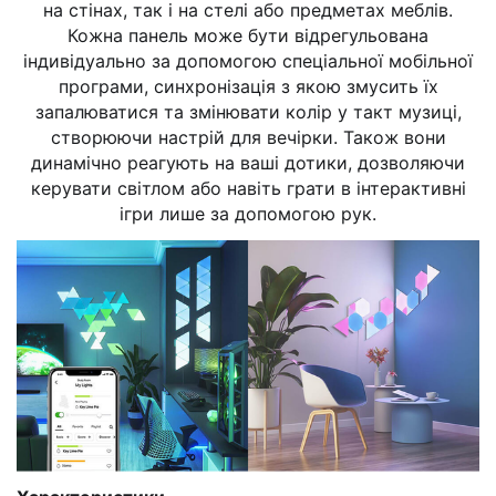
на стінах, так і на стелі або предметах меблів.
Кожна панель може бути відрегульована
індивідуально за допомогою спеціальної мобільної
програми, синхронізація з якою змусить їх
запалюватися та змінювати колір у такт музиці,
створюючи настрій для вечірки. Також вони
динамічно реагують на ваші дотики, дозволяючи
керувати світлом або навіть грати в інтерактивні
ігри лише за допомогою рук.