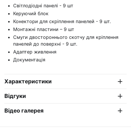
Світлодіодні панелі - 9 шт
Керуючий блок
Конектори для скріплення панелей - 9 шт.
Монтажні пластини – 9 шт
Смуги двостороннього скотчу для кріплення
панелей до поверхні - 9 шт.
Адаптер живлення
Документація
Характеристики
Відгуки
Відео галерея