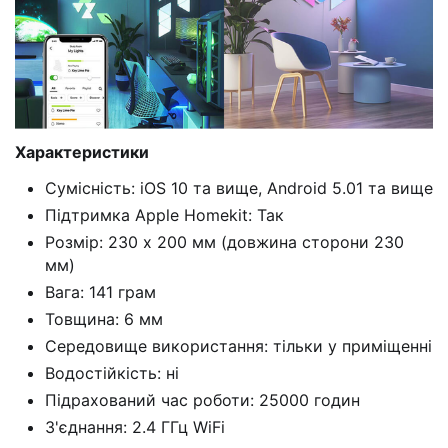
Характеристики
Сумісність: iOS 10 та вище, Android 5.01 та вище
Підтримка Apple Homekit: Так
Розмір: 230 х 200 мм (довжина сторони 230
мм)
Вага: 141 грам
Товщина: 6 мм
Середовище використання: тільки у приміщенні
Водостійкість: ні
Підрахований час роботи: 25000 годин
З'єднання: 2.4 ГГц WiFi