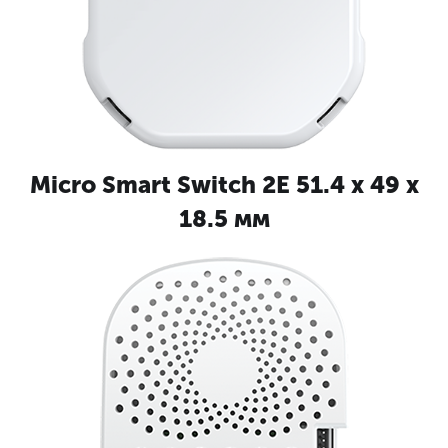
Micro Smart Switch 2E 51.4 x 49 x
18.5 мм