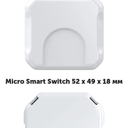
бездротове
шифрування
Micro Smart Switch 52 x 49 x 18 мм