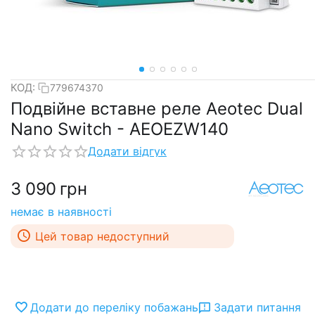
КОД:
779674370
Подвійне вставне реле Aeotec Dual
Nano Switch - AEOEZW140
Додати відгук
3 090
грн
немає в наявності
Цей товар недоступний
Додати до переліку побажань
Задати питання