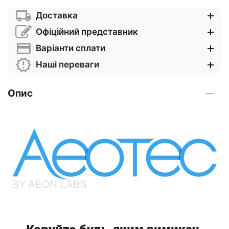
Доставка
Офіційний представник
Варіанти сплати
Наші переваги
Опис