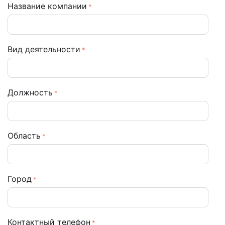
Название компании
Вид деятельности
Должность
Область
Город
Контактный телефон